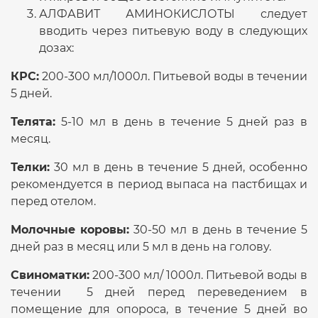
АЛФАВИТ АМИНОКИСЛОТЫ следует
вводить через питьевую воду в следующих
дозах:
КРС:
200-300 мл/1000л. Питьевой воды в течении
5 дней.
Телята:
5-10 мл в день в течение 5 дней раз в
месяц.
Телки:
30 мл в день в течение 5 дней, особенно
рекомендуется в период выпаса на пастбищах и
перед отелом.
Молочные коровы:
30-50 мл в день в течение 5
дней раз в месяц или 5 мл в день на голову.
Свиноматки:
200-300 мл/ 1000л. Питьевой воды в
течении 5 дней перед переведением в
помещение для опороса, в течение 5 дней во