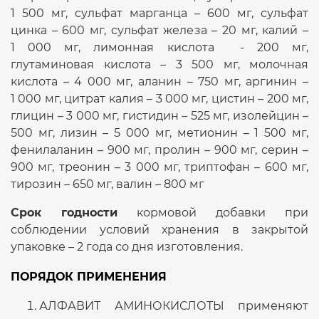
1 500 мг, сульфат марганца – 600 мг, сульфат
цинка – 600 мг, сульфат железа – 20 мг, калий –
1 000 мг, лимонная кислота - 200 мг,
глутаминовая кислота – 3 500 мг, молочная
кислота – 4 000 мг, аланин – 750 мг, аргинин –
1 000 мг, цитрат калия – 3 000 мг, цистин – 200 мг,
глицин – 3 000 мг, гистидин – 525 мг, изолейцин –
500 мг, лизин – 5 000 мг, метионин – 1 500 мг,
фенилаланин – 900 мг, пролин – 900 мг, серин –
900 мг, треонин – 3 000 мг, триптофан – 600 мг,
тирозин – 650 мг, валин – 800 мг
Срок годности
кормовой добавки при
соблюдении условий хранения в закрытой
упаковке – 2 года со дня изготовления.
ПОРЯДОК ПРИМЕНЕНИЯ
АЛФАВИТ АМИНОКИСЛОТЫ применяют