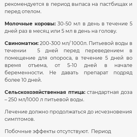
рекомендуется в период выпаса на пастбищах и
перед отелом.
Молочные коровы:
30-50 мл в день в течение 5
дней раз в месяц или 5 мл в день на голову.
Свиноматки:
200-300 мл/ 1000л. Питьевой воды в
течении 5 дней перед переведением в
помещение для опороса, в течение 5 дней во
время отъема, от 5-10 дней в начале
беременности. Не давать препарат подряд
более 10 дней.
Сельскохозяйственная птица:
стандартная доза
– 250 мл/1000 л питьевой воды.
Лечение должно продолжаться до исчезновения
симптомов.
Побочные эффекты отсутствуют. Период