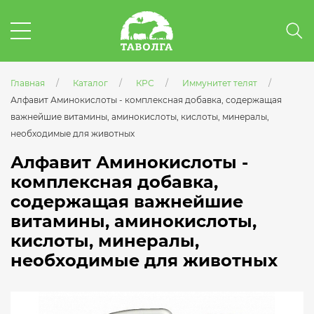
Главная
Каталог
КРС
Иммунитет телят
Алфавит Аминокислоты - комплексная добавка, содержащая
важнейшие витамины, аминокислоты, кислоты, минералы,
необходимые для животных
Алфавит Аминокислоты -
комплексная добавка,
содержащая важнейшие
витамины, аминокислоты,
кислоты, минералы,
необходимые для животных