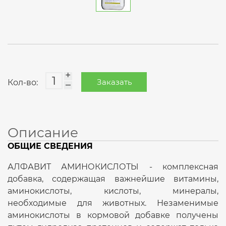
+
Заказать
Кол-во:
–
Описание
ОБЩИЕ СВЕДЕНИЯ
АЛФАВИТ АМИНОКИСЛОТЫ - комплексная
добавка, содержащая важнейшие витамины,
аминокислоты, кислоты, минералы,
необходимые для животных. Незаменимые
аминокислоты в кормовой добавке получены