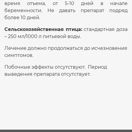
время отъема, от 5-10 дней в начале
беременности. Не давать препарат подряд
более 10 дней.
Сельскохозяйственная птица:
стандартная доза
– 250 мл/1000 л питьевой воды.
Лечение должно продолжаться до исчезновения
симптомов.
Побочные эффекты отсутствуют. Период
выведения препарата отсутствует.