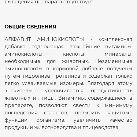
выведения препарата отсутствует.
ОБЩИЕ СВЕДЕНИЯ
АЛФАВИТ АМИНОКИСЛОТЫ - комплексная
добавка, содержащая важнейшие витамины,
аминокислоты, кислоты, минералы,
необходимые для животных. Незаменимые
аминокислоты в кормовой добавке получены
путем гидролиза протеинов и содержат только
легко усваиваемые изомеры. Благодаря этому
значительно увеличивается продуктивность
животных и птицы. Витамины, содержащиеся в
препарате, позволяют свести к минимуму
последствия стрессов, повысить защитные
функции организма, увеличить качество
продукции животноводства и птицеводства.